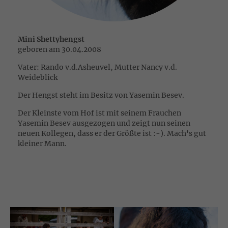
Mini Shettyhengst
geboren am 30.04.2008
Vater: Rando v.d.Asheuvel, Mutter Nancy v.d.
Weideblick
Der Hengst steht im Besitz von Yasemin Besev.
Der Kleinste vom Hof ist mit seinem Frauchen
Yasemin Besev ausgezogen und zeigt nun seinen
neuen Kollegen, dass er der Größte ist :-). Mach's gut
kleiner Mann.