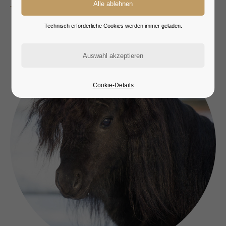
Technisch erforderliche Cookies werden immer geladen.
Cookie-Details